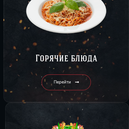
Горячие блюда
Перейти