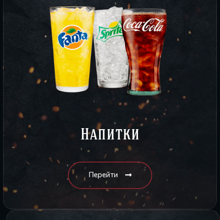
Напитки
Перейти