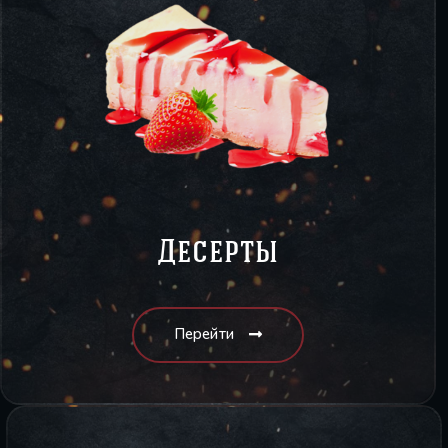
Десерты
Перейти