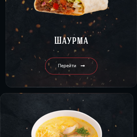
Шаурма
Перейти