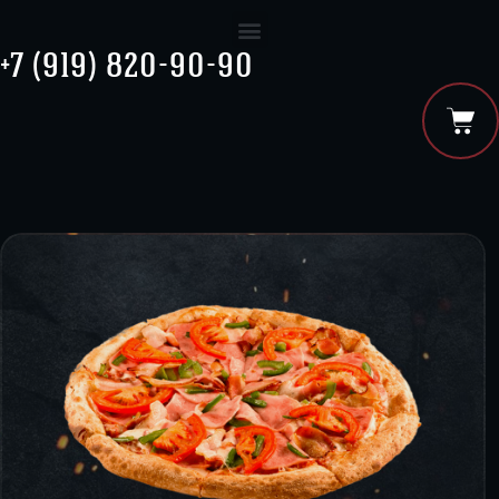
+7 (919) 820-90-90