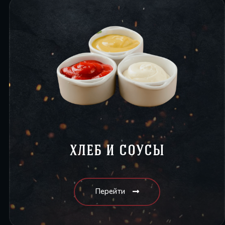
хлеб и соусы
Перейти