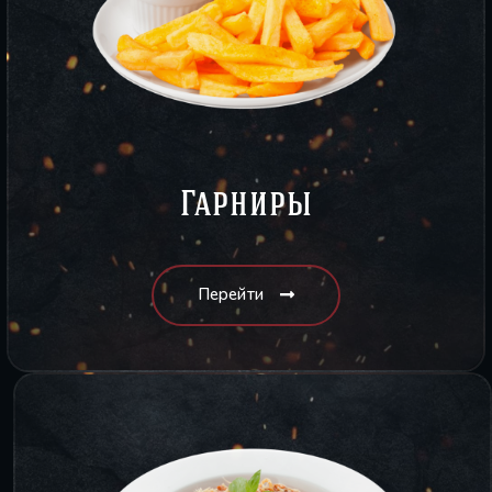
Гарниры
Перейти