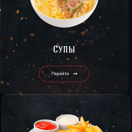
Супы
Перейти