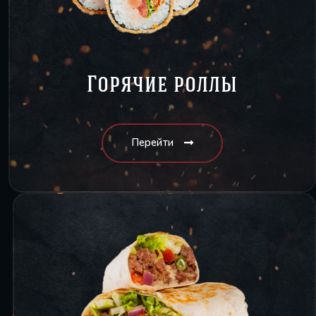
Горячие роллы
Перейти