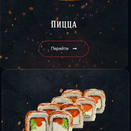
Пицца
Перейти