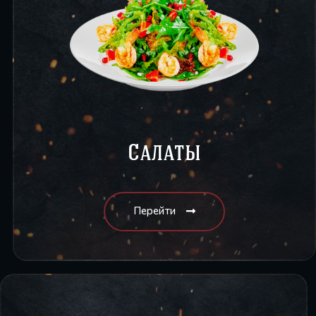
Салаты
Перейти