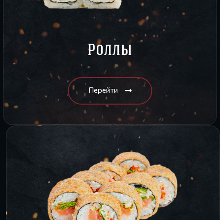
Роллы
Перейти