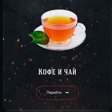
Кофе и чай
Перейти