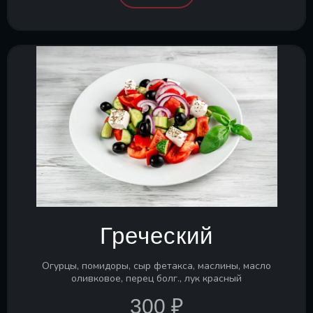
Греческий
Огурцы, помидоры, сыр фетакса, маслины, масло
оливковое, перец болг., лук красный
300 ₽