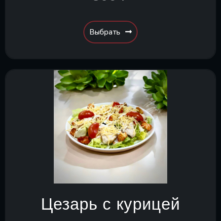
Выбрать
Цезарь с курицей