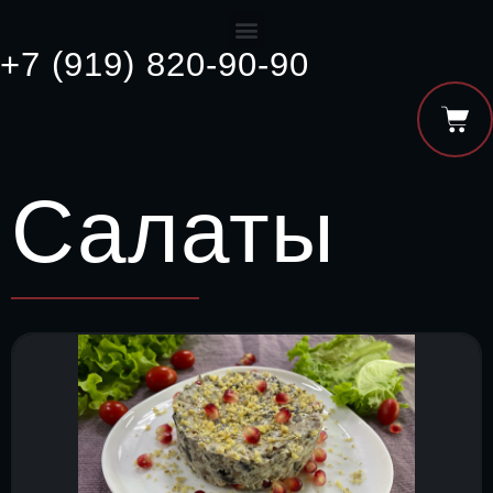
+7 (919) 820-90-90
Салаты