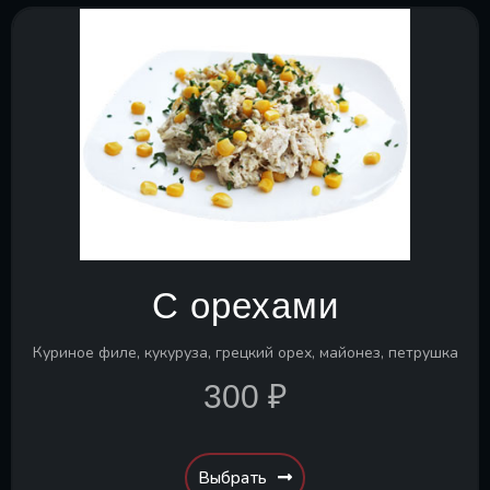
С орехами
Куриное филе, кукуруза, грецкий орех, майонез, петрушка
300 ₽
Выбрать