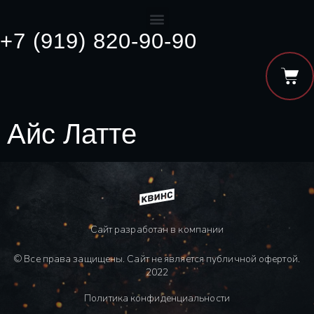
+7 (919) 820-90-90
Айс Латте
Сайт разработан в компании
© Все права защищены. Сайт не является публичной офертой.
2022
Политика конфиденциальности