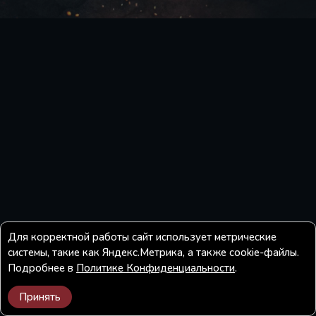
Для корректной работы сайт использует метрические
системы, такие как Яндекс.Метрика, а также cookie-файлы.
Подробнее в
Политике Конфиденциальности
.
Принять