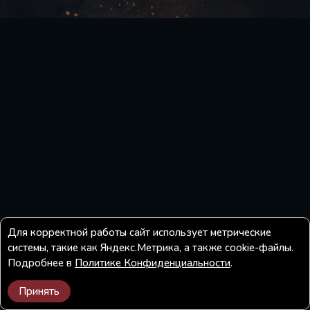
Для корректной работы сайт использует метрические
системы, такие как Яндекс.Метрика, а также cookie-файлы.
Подробнее в
Политике Конфиденциальности
.
Принять