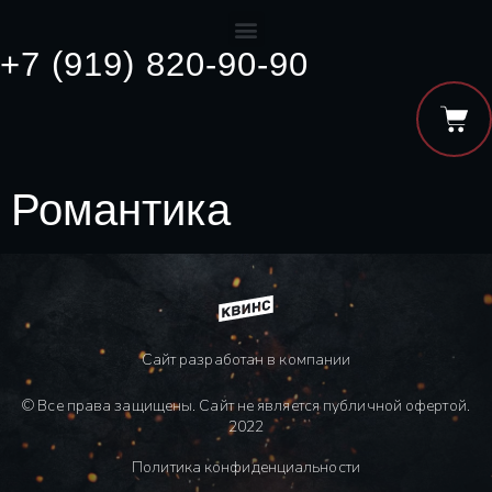
+7 (919) 820-90-90
Романтика
Сайт разработан в компании
© Все права защищены. Сайт не является публичной офертой.
2022
Политика конфиденциальности