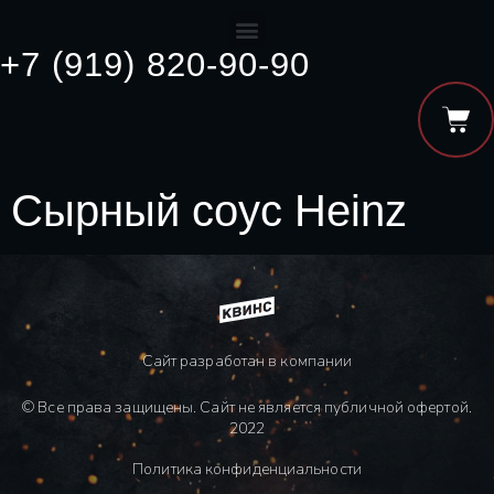
+7 (919) 820-90-90
Сырный соус Heinz
Сайт разработан в компании
© Все права защищены. Сайт не является публичной офертой.
2022
Политика конфиденциальности