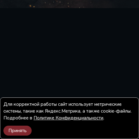
Для корректной работы сайт использует метрические
системы, такие как Яндекс.Метрика, а также cookie-файлы.
Подробнее в
Политике Конфиденциальности
.
Принять